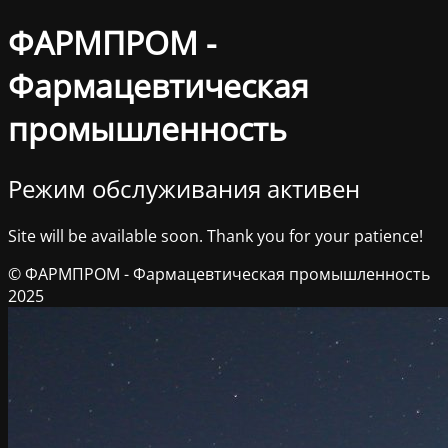
ФАРМПРОМ -
Фармацевтическая
промышленность
Режим обслуживания активен
Site will be available soon. Thank you for your patience!
© ФАРМПРОМ - Фармацевтическая промышленность
2025