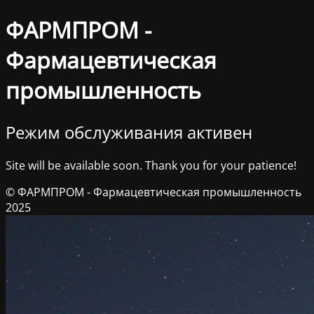
ФАРМПРОМ -
Фармацевтическая
промышленность
Режим обслуживания активен
Site will be available soon. Thank you for your patience!
© ФАРМПРОМ - Фармацевтическая промышленность
2025