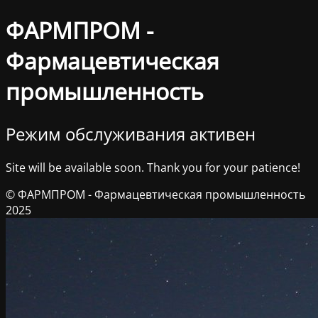
ФАРМПРОМ -
Фармацевтическая
промышленность
Режим обслуживания активен
Site will be available soon. Thank you for your patience!
© ФАРМПРОМ - Фармацевтическая промышленность
2025