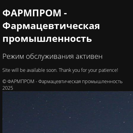
ФАРМПРОМ -
Фармацевтическая
промышленность
Режим обслуживания активен
Site will be available soon. Thank you for your patience!
© ФАРМПРОМ - Фармацевтическая промышленность
2025