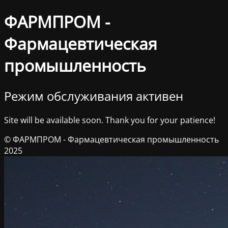
ФАРМПРОМ -
Фармацевтическая
промышленность
Режим обслуживания активен
Site will be available soon. Thank you for your patience!
© ФАРМПРОМ - Фармацевтическая промышленность
2025