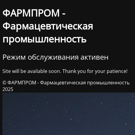
ФАРМПРОМ -
Фармацевтическая
промышленность
Режим обслуживания активен
Site will be available soon. Thank you for your patience!
© ФАРМПРОМ - Фармацевтическая промышленность
2025