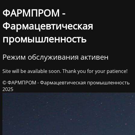
ФАРМПРОМ -
Фармацевтическая
промышленность
Режим обслуживания активен
Site will be available soon. Thank you for your patience!
© ФАРМПРОМ - Фармацевтическая промышленность
2025