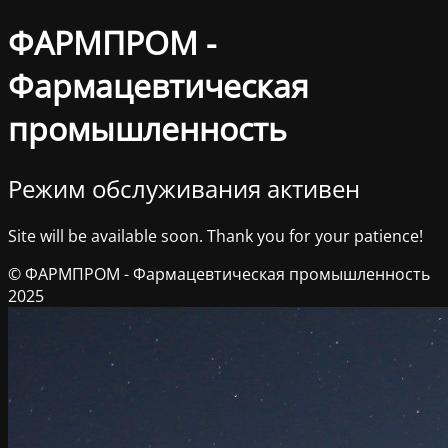
ФАРМПРОМ -
Фармацевтическая
промышленность
Режим обслуживания активен
Site will be available soon. Thank you for your patience!
© ФАРМПРОМ - Фармацевтическая промышленность
2025