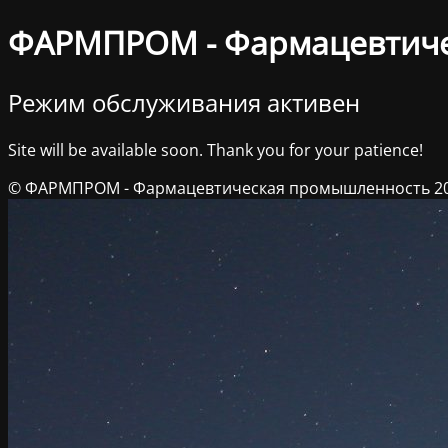
ФАРМПРОМ - Фармацевтич
Режим обслуживания активен
Site will be available soon. Thank you for your patience!
© ФАРМПРОМ - Фармацевтическая промышленность 2