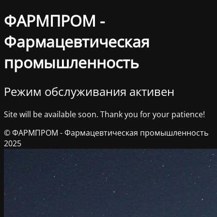
ФАРМПРОМ -
Фармацевтическая
промышленность
Режим обслуживания активен
Site will be available soon. Thank you for your patience!
© ФАРМПРОМ - Фармацевтическая промышленность
2025