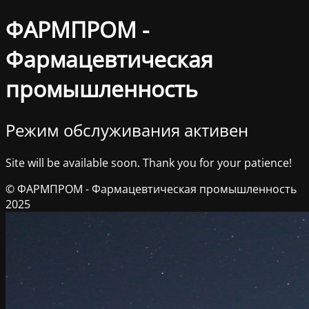
ФАРМПРОМ -
Фармацевтическая
промышленность
Режим обслуживания активен
Site will be available soon. Thank you for your patience!
© ФАРМПРОМ - Фармацевтическая промышленность
2025