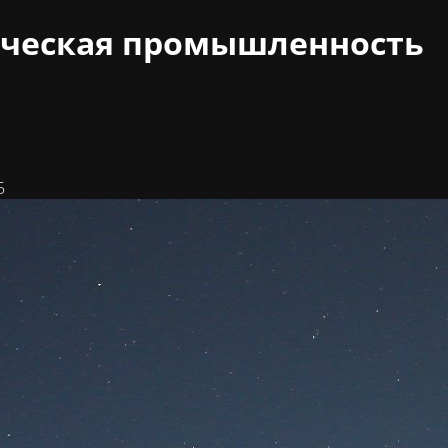
ческая промышленность
5