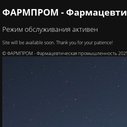
ФАРМПРОМ - Фармацевти
Режим обслуживания активен
Site will be available soon. Thank you for your patience!
© ФАРМПРОМ - Фармацевтическая промышленность 202