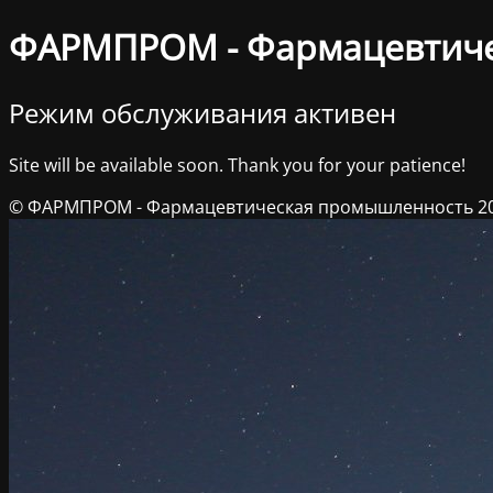
ФАРМПРОМ - Фармацевтич
Режим обслуживания активен
Site will be available soon. Thank you for your patience!
© ФАРМПРОМ - Фармацевтическая промышленность 2