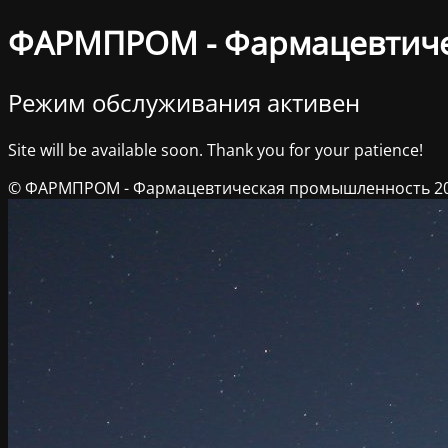
ФАРМПРОМ - Фармацевтич
Режим обслуживания активен
Site will be available soon. Thank you for your patience!
© ФАРМПРОМ - Фармацевтическая промышленность 2