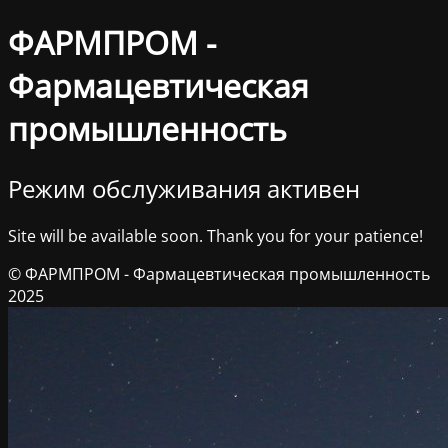
ФАРМПРОМ -
Фармацевтическая
промышленность
Режим обслуживания активен
Site will be available soon. Thank you for your patience!
© ФАРМПРОМ - Фармацевтическая промышленность
2025