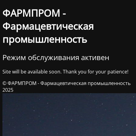
ФАРМПРОМ -
Фармацевтическая
промышленность
Режим обслуживания активен
Site will be available soon. Thank you for your patience!
© ФАРМПРОМ - Фармацевтическая промышленность
2025