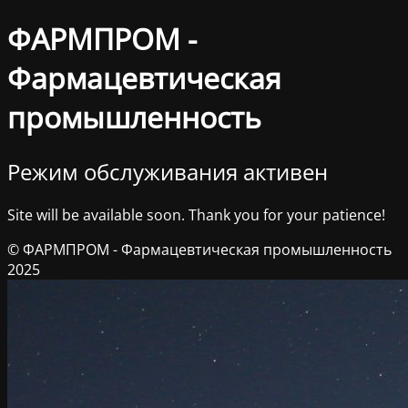
ФАРМПРОМ -
Фармацевтическая
промышленность
Режим обслуживания активен
Site will be available soon. Thank you for your patience!
© ФАРМПРОМ - Фармацевтическая промышленность
2025