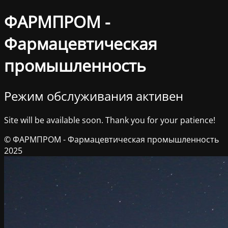
ФАРМПРОМ -
Фармацевтическая
промышленность
Режим обслуживания активен
Site will be available soon. Thank you for your patience!
© ФАРМПРОМ - Фармацевтическая промышленность
2025