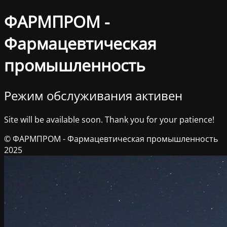
ФАРМПРОМ -
Фармацевтическая
промышленность
Режим обслуживания активен
Site will be available soon. Thank you for your patience!
© ФАРМПРОМ - Фармацевтическая промышленность
2025