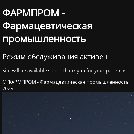
ФАРМПРОМ -
Фармацевтическая
промышленность
Режим обслуживания активен
Site will be available soon. Thank you for your patience!
© ФАРМПРОМ - Фармацевтическая промышленность
2025