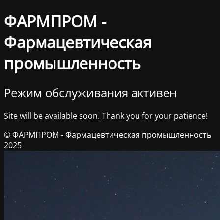
ФАРМПРОМ -
Фармацевтическая
промышленность
Режим обслуживания активен
Site will be available soon. Thank you for your patience!
© ФАРМПРОМ - Фармацевтическая промышленность
2025