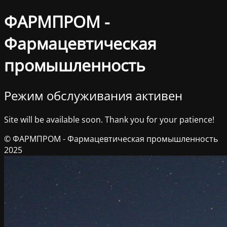
ФАРМПРОМ -
Фармацевтическая
промышленность
Режим обслуживания активен
Site will be available soon. Thank you for your patience!
© ФАРМПРОМ - Фармацевтическая промышленность
2025