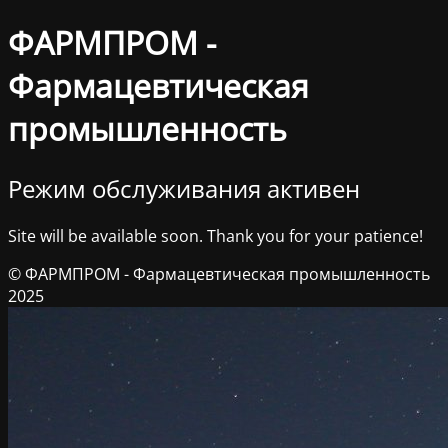
ФАРМПРОМ -
Фармацевтическая
промышленность
Режим обслуживания активен
Site will be available soon. Thank you for your patience!
© ФАРМПРОМ - Фармацевтическая промышленность
2025