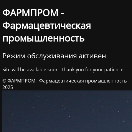
ФАРМПРОМ -
Фармацевтическая
промышленность
Режим обслуживания активен
Site will be available soon. Thank you for your patience!
© ФАРМПРОМ - Фармацевтическая промышленность
2025