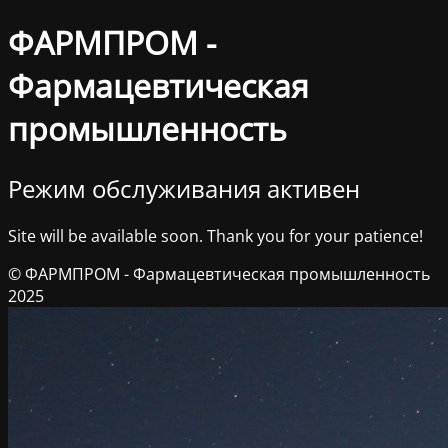
ФАРМПРОМ -
Фармацевтическая
промышленность
Режим обслуживания активен
Site will be available soon. Thank you for your patience!
© ФАРМПРОМ - Фармацевтическая промышленность
2025