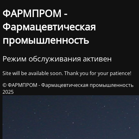
ФАРМПРОМ -
Фармацевтическая
промышленность
Режим обслуживания активен
Site will be available soon. Thank you for your patience!
© ФАРМПРОМ - Фармацевтическая промышленность
2025