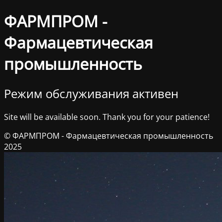
ФАРМПРОМ -
Фармацевтическая
промышленность
Режим обслуживания активен
Site will be available soon. Thank you for your patience!
© ФАРМПРОМ - Фармацевтическая промышленность
2025