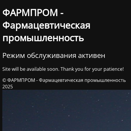
ФАРМПРОМ -
Фармацевтическая
промышленность
Режим обслуживания активен
Site will be available soon. Thank you for your patience!
© ФАРМПРОМ - Фармацевтическая промышленность
2025