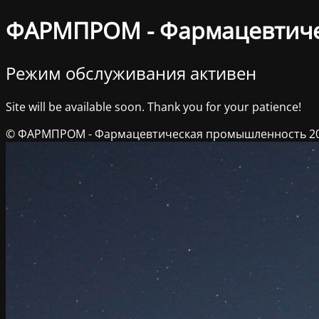
ФАРМПРОМ - Фармацевтич
Режим обслуживания активен
Site will be available soon. Thank you for your patience!
© ФАРМПРОМ - Фармацевтическая промышленность 2