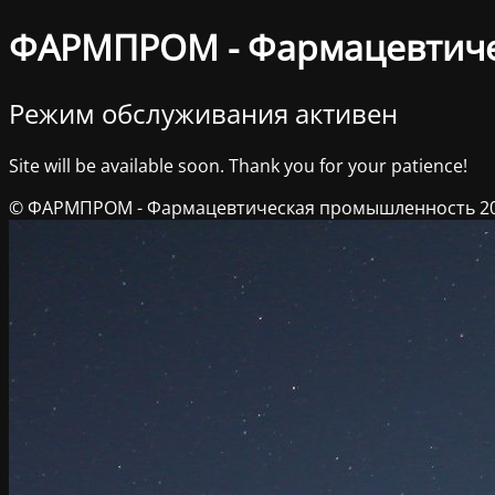
ФАРМПРОМ - Фармацевтич
Режим обслуживания активен
Site will be available soon. Thank you for your patience!
© ФАРМПРОМ - Фармацевтическая промышленность 2