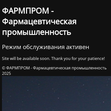
ФАРМПРОМ -
Фармацевтическая
промышленность
Режим обслуживания активен
Site will be available soon. Thank you for your patience!
© ФАРМПРОМ - Фармацевтическая промышленность
2025