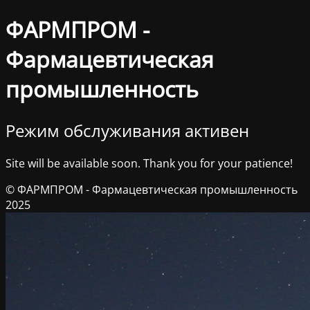
ФАРМПРОМ -
Фармацевтическая
промышленность
Режим обслуживания активен
Site will be available soon. Thank you for your patience!
© ФАРМПРОМ - Фармацевтическая промышленность
2025