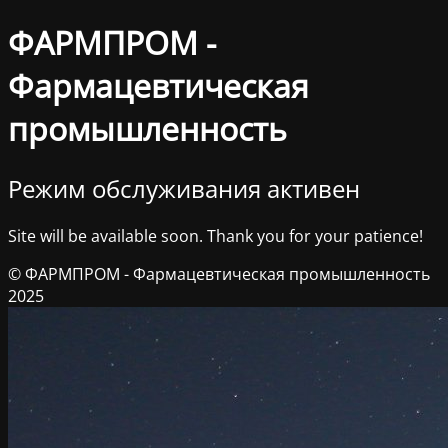
ФАРМПРОМ -
Фармацевтическая
промышленность
Режим обслуживания активен
Site will be available soon. Thank you for your patience!
© ФАРМПРОМ - Фармацевтическая промышленность
2025