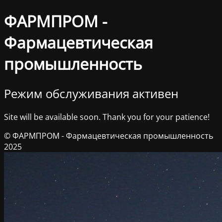
ФАРМПРОМ -
Фармацевтическая
промышленность
Режим обслуживания активен
Site will be available soon. Thank you for your patience!
© ФАРМПРОМ - Фармацевтическая промышленность
2025