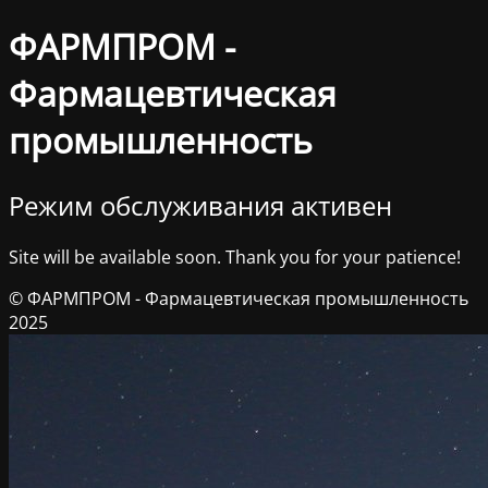
ФАРМПРОМ -
Фармацевтическая
промышленность
Режим обслуживания активен
Site will be available soon. Thank you for your patience!
© ФАРМПРОМ - Фармацевтическая промышленность
2025