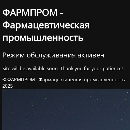
ФАРМПРОМ -
Фармацевтическая
промышленность
Режим обслуживания активен
Site will be available soon. Thank you for your patience!
© ФАРМПРОМ - Фармацевтическая промышленность
2025