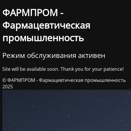
ФАРМПРОМ -
Фармацевтическая
промышленность
Режим обслуживания активен
Site will be available soon. Thank you for your patience!
© ФАРМПРОМ - Фармацевтическая промышленность
2025