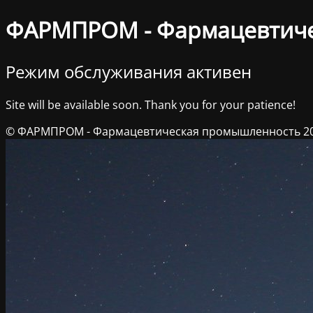
ФАРМПРОМ - Фармацевтич
Режим обслуживания активен
Site will be available soon. Thank you for your patience!
© ФАРМПРОМ - Фармацевтическая промышленность 2