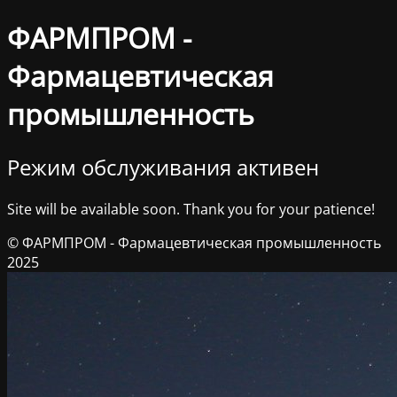
ФАРМПРОМ -
Фармацевтическая
промышленность
Режим обслуживания активен
Site will be available soon. Thank you for your patience!
© ФАРМПРОМ - Фармацевтическая промышленность
2025