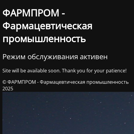
ФАРМПРОМ -
Фармацевтическая
промышленность
Режим обслуживания активен
Site will be available soon. Thank you for your patience!
© ФАРМПРОМ - Фармацевтическая промышленность
2025