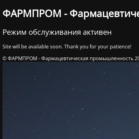
ФАРМПРОМ - Фармацевтич
Режим обслуживания активен
Site will be available soon. Thank you for your patience!
© ФАРМПРОМ - Фармацевтическая промышленность 2