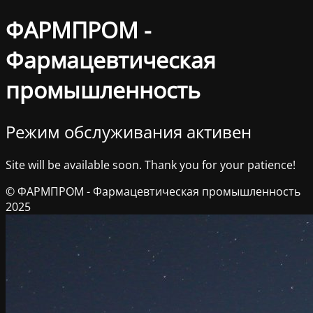
ФАРМПРОМ -
Фармацевтическая
промышленность
Режим обслуживания активен
Site will be available soon. Thank you for your patience!
© ФАРМПРОМ - Фармацевтическая промышленность
2025