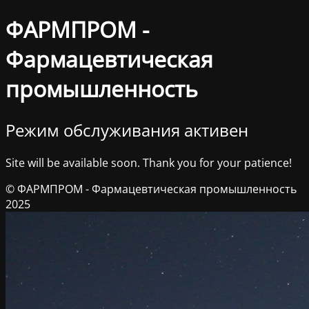
ФАРМПРОМ -
Фармацевтическая
промышленность
Режим обслуживания активен
Site will be available soon. Thank you for your patience!
© ФАРМПРОМ - Фармацевтическая промышленность
2025