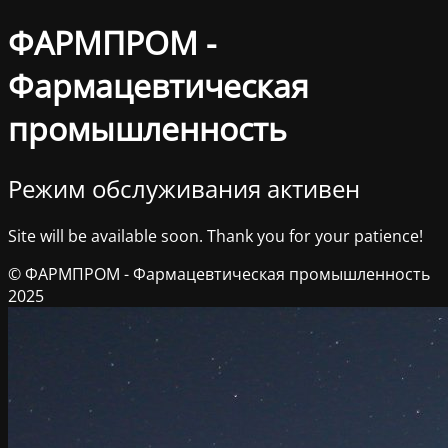
ФАРМПРОМ -
Фармацевтическая
промышленность
Режим обслуживания активен
Site will be available soon. Thank you for your patience!
© ФАРМПРОМ - Фармацевтическая промышленность
2025