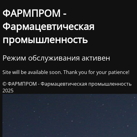
ФАРМПРОМ -
Фармацевтическая
промышленность
Режим обслуживания активен
Site will be available soon. Thank you for your patience!
© ФАРМПРОМ - Фармацевтическая промышленность
2025