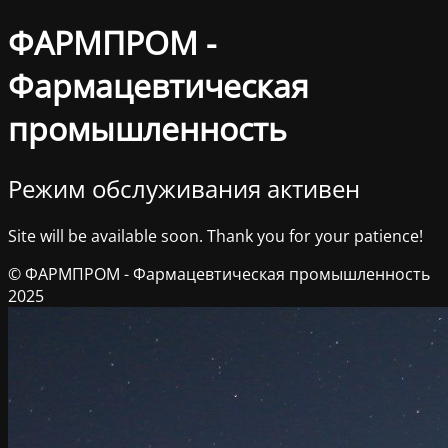
ФАРМПРОМ -
Фармацевтическая
промышленность
Режим обслуживания активен
Site will be available soon. Thank you for your patience!
© ФАРМПРОМ - Фармацевтическая промышленность
2025