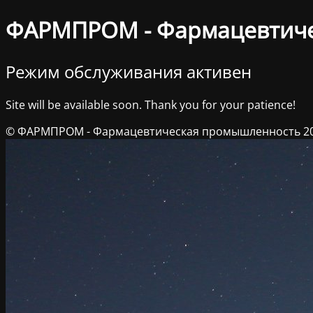
ФАРМПРОМ - Фармацевтич
Режим обслуживания активен
Site will be available soon. Thank you for your patience!
© ФАРМПРОМ - Фармацевтическая промышленность 2