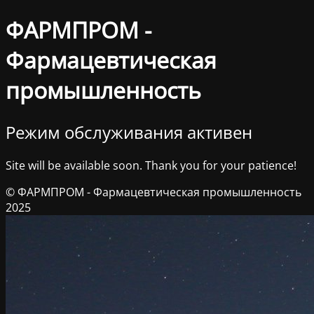
ФАРМПРОМ -
Фармацевтическая
промышленность
Режим обслуживания активен
Site will be available soon. Thank you for your patience!
© ФАРМПРОМ - Фармацевтическая промышленность
2025