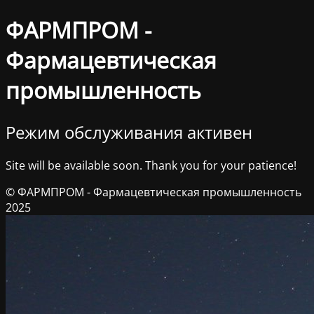
ФАРМПРОМ -
Фармацевтическая
промышленность
Режим обслуживания активен
Site will be available soon. Thank you for your patience!
© ФАРМПРОМ - Фармацевтическая промышленность
2025