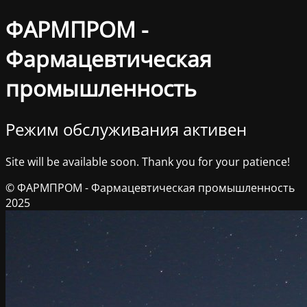
ФАРМПРОМ -
Фармацевтическая
промышленность
Режим обслуживания активен
Site will be available soon. Thank you for your patience!
© ФАРМПРОМ - Фармацевтическая промышленность
2025